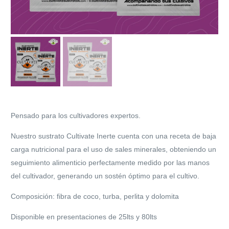
Pensado para los cultivadores expertos.
Nuestro sustrato Cultivate Inerte cuenta con una receta de baja
carga nutricional para el uso de sales minerales, obteniendo un
seguimiento alimenticio perfectamente medido por las manos
del cultivador, generando un sostén óptimo para el cultivo.
Composición: fibra de coco, turba, perlita y dolomita
Disponible en presentaciones de 25lts y 80lts