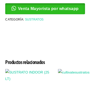
Venta Mayorista por whatsapp
CATEGORÍA:
SUSTRATOS
Productos relacionados