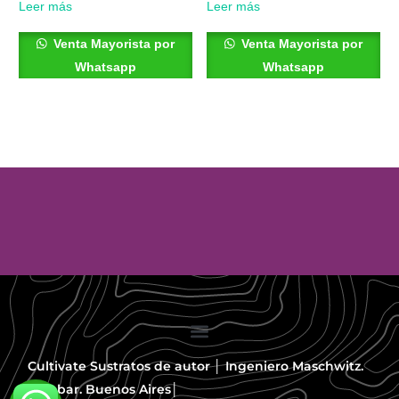
Leer más
Leer más
Venta Mayorista por
Venta Mayorista por
Whatsapp
Whatsapp
Cultivate Sustratos de autor │ Ingeniero Maschwitz.
Escobar. Buenos Aires│