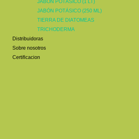
JABÓN POTÁSICO (1 LT)
JABÓN POTÁSICO (250 ML)
TIERRA DE DIATOMEAS
TRICHODERMA
Distribuidoras
Sobre nosotros
Certificacion