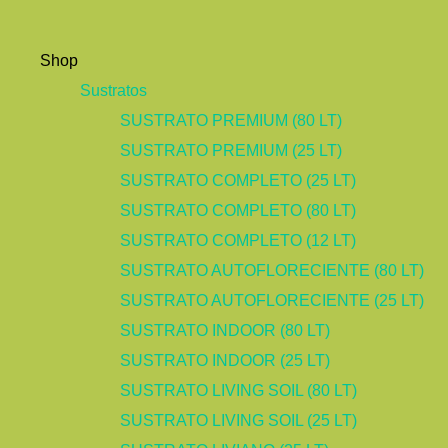
Shop
Sustratos
SUSTRATO PREMIUM (80 LT)
SUSTRATO PREMIUM (25 LT)
SUSTRATO COMPLETO (25 LT)
SUSTRATO COMPLETO (80 LT)
SUSTRATO COMPLETO (12 LT)
SUSTRATO AUTOFLORECIENTE (80 LT)
SUSTRATO AUTOFLORECIENTE (25 LT)
SUSTRATO INDOOR (80 LT)
SUSTRATO INDOOR (25 LT)
SUSTRATO LIVING SOIL (80 LT)
SUSTRATO LIVING SOIL (25 LT)